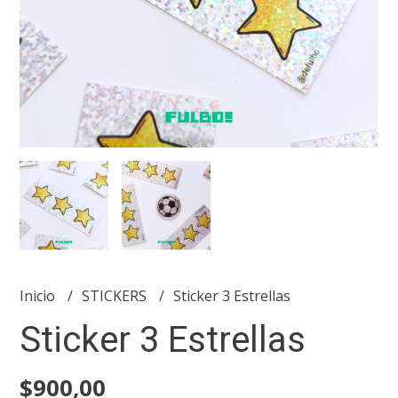
Inicio
STICKERS
Sticker 3 Estrellas
Sticker 3 Estrellas
$900,00