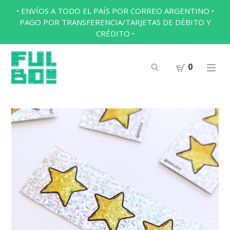
• ENVÍOS A TODO EL PAÍS POR CORREO ARGENTINO •
PAGO POR TRANSFERENCIA/TARJETAS DE DÉBITO Y
CRÉDITO •
0