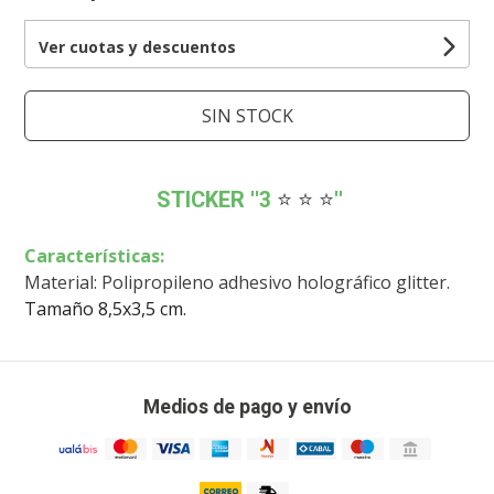
Ver cuotas y descuentos
SIN STOCK
STICKER ''3
⭐ ⭐ ⭐
''
Características:
Material: Polipropileno adhesivo holográfico glitter.
Tamaño 8,5x3,5 cm.
Medios de pago y envío