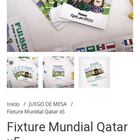
Inicio
JUEGO DE MESA
Fixture Mundial Qatar x5
Fixture Mundial Qatar