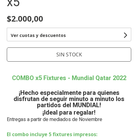
x5
$2.000,00
Ver cuotas y descuentos
SIN STOCK
COMBO x5 Fixtures - Mundial Qatar 2022
¡Hecho especialmente para quienes
disfrutan de seguir minuto a minuto los
partidos del MUNDIAL!
¡Ideal para regalar!
Entregas a partir de mediados de Noviembre
El combo incluye 5 fixtures impresos: