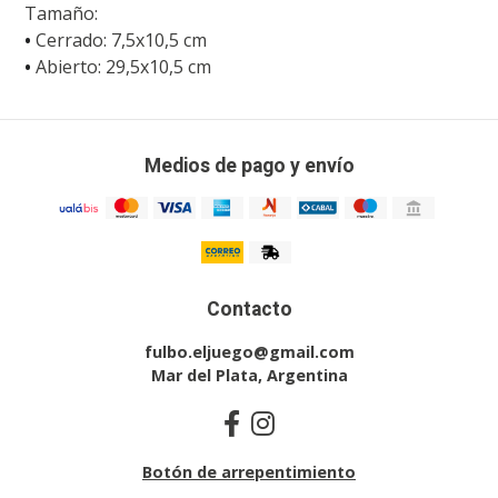
Tamaño:
•
Cerrado:
7,5x10,5 cm
•
Abierto: 29,5x10,5 cm
Medios de pago y envío
Contacto
fulbo.eljuego@gmail.com
Mar del Plata, Argentina
Botón de arrepentimiento